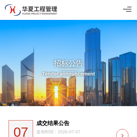
招标公告
Tender announcement
成交结果公告
07
发布时间：2026-07-07