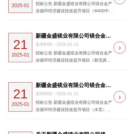
招标公告 新疆金盛镁业有限公司镁合金产
2025-01
业循环经济建设技改提升项目（Φ400中心
管和Φ850还原罐离心机及相关配套设备采
购）（重新招标）招标公告（招标编号：
HXDL-20240541（1））新疆金盛镁业有
新疆金盛镁业有限公司镁合金产业循环经济建设技改提升项目（射流真空泵）采购及指导安装项目招标公告
21
限公司...
发布时间：2025-01-21
招标公告 新疆金盛镁业有限公司镁合金产
2025-01
业循环经济建设技改提升项目（射流真空
泵）采购及指导安装项目招标公告（招标
编号：HXDL-20250044）新疆金盛镁业有
限公司就新疆金盛镁业有限公司镁合金产
新疆金盛镁业有限公司镁合金产业循环经济建设技改提升项目（水泵）采购及指导安装项目招标公告
21
业循环经...
发布时间：2025-01-21
招标公告 新疆金盛镁业有限公司镁合金产
2025-01
业循环经济建设技改提升项目（水泵）采
购及指导安装项目招标公告（招标编号：
HXDL-20250043）新疆金盛镁业有限公司
就新疆金盛镁业有限公司镁合金产业循环