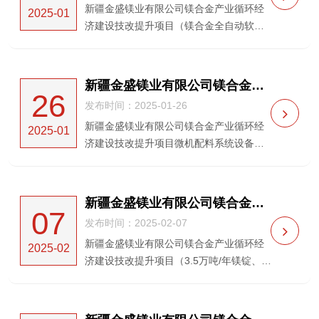
新疆金盛镁业有限公司镁合金产业循环经
2025-01
济建设技改提升项目（镁合金全自动软水
供货）中标候选人公示一、项目名称：新
疆金盛镁业有限公司镁合金产业循环经济
建设技改提升项目（镁合金全自动软水供
新疆金盛镁业有限公司镁合金产业循环经济建设技改提升项目微机配料系统设备采购及指导安装项目（重新招标） 中标候选人公示
26
货）二、项目编号：H...
发布时间：2025-01-26
新疆金盛镁业有限公司镁合金产业循环经
2025-01
济建设技改提升项目微机配料系统设备采
购及指导安装项目（重新招标）中标候选
人公示一、项目名称：新疆金盛镁业有限
公司镁合金产业循环经济建设技改提升项
新疆金盛镁业有限公司镁合金产业循环经济建设技改提升项目（3.5万吨/年镁锭、镁合金各工序起重机）采购及安装项目 中标候选人公示
07
目微机配料系统设备采...
发布时间：2025-02-07
新疆金盛镁业有限公司镁合金产业循环经
2025-02
济建设技改提升项目（3.5万吨/年镁锭、镁
合金各工序起重机）采购及安装项目中标
候选人公示一、项目名称：新疆金盛镁业
有限公司镁合金产业循环经济建设技改提