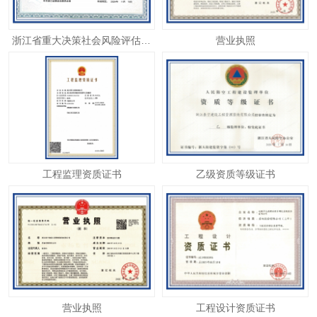
浙江省重大决策社会风险评估机构备案证书
营业执照
工程监理资质证书
乙级资质等级证书
营业执照
工程设计资质证书