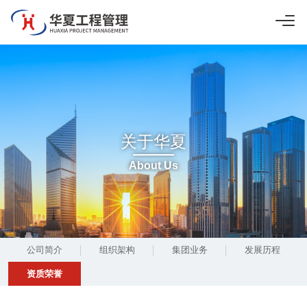
关于华夏
About Us
公司简介
组织架构
集团业务
发展历程
资质荣誉