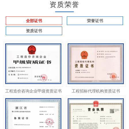
资质荣誉
全部证书
荣誉证书
资质证书
工程造价咨询企业甲级资质证书
工程招标代理机构资质证书