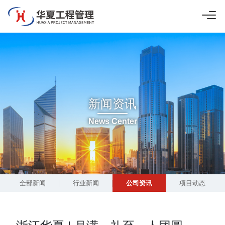
新闻资讯
News Center
全部新闻
行业新闻
公司资讯
项目动态