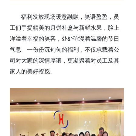
福利发放现场暖意融融，笑语盈盈，员
工们手提精美的月饼礼盒与新鲜水果，脸上
洋溢着幸福的笑容，处处弥漫着温馨的节日
气息。一份份沉甸甸的福利，不仅承载着公
司对大家的深情厚谊，更凝聚着对员工及其
家人的美好祝愿。