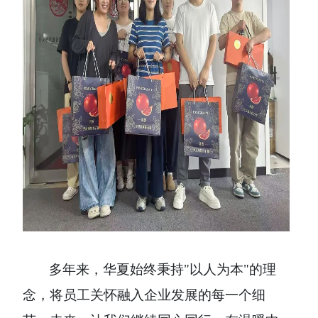
多年来，华夏始终秉持
"以人为本"的理
念，将员工关怀融入企业发展的每一个细