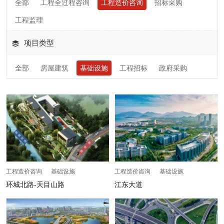
全部
工程全过程咨询
工程造价咨询
招标采购
工程监理
项目类型
全部
房屋建筑
基础设施
工程招标
政府采购
工程造价咨询 基础设施
工程造价咨询 基础设施
环城北路-天目山路
江东大道