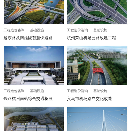
工程造价咨询 基础设施
工程造价咨询 基础设施
越东路及南延段智慧快速路
杭州萧山机场公路改建工程
工程造价咨询 基础设施
工程造价咨询 基础设施
铁路杭州南站综合交通枢纽
义乌市机场路立交化改造