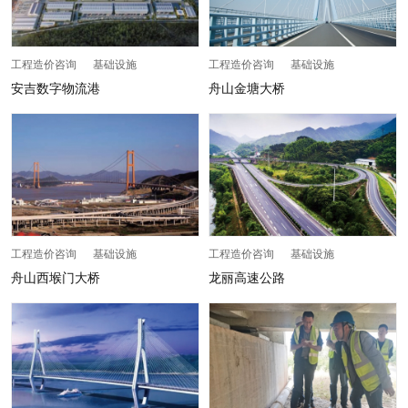
工程造价咨询 基础设施
工程造价咨询 基础设施
安吉数字物流港
舟山金塘大桥
工程造价咨询 基础设施
工程造价咨询 基础设施
舟山西堠门大桥
龙丽高速公路