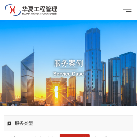
服务案例
Service Case
服务类型