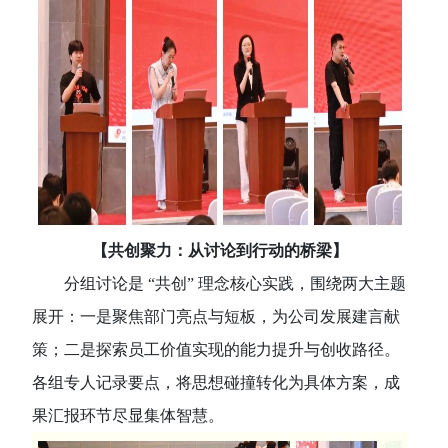
【共创聚力：从讨论到行动的桥梁】
分组讨论是
“共创” 理念核心实践，围绕两大主题
展开：一是聚焦部门亮点与短板，为公司发展建言献
策；二是探索员工价值实现的能力提升与创收路径。
各组专人记录要点，将思想碰撞转化为具体方案，成
果汇报环节尽显集体智慧。