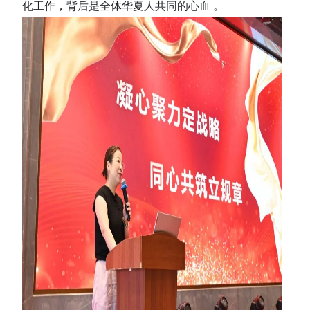
化工作，背后是全体华夏人共同的心血 。