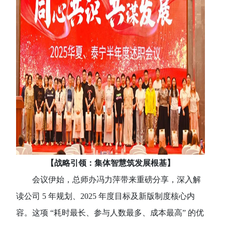
【战略引领：集体智慧筑发展根基】
会议伊始，总师办冯力萍带来重磅分享，深入解
读公司
5 年规划、2025 年度目标及新版制度核心内
容。这项 “耗时最长、参与人数最多、成本最高” 的优