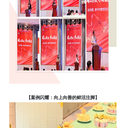
【案例闪耀：向上向善的鲜活注脚】