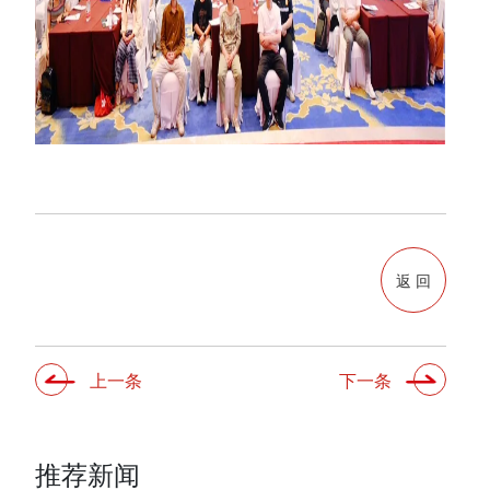
返 回
上一条
下一条
推荐新闻