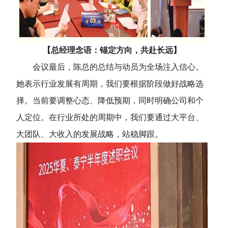
【总经理念语：锚定方向，共赴长远】
会议最后，陈总的总结与动员为全场注入信心。
她表示行业发展有周期，我们要根据阶段做好战略选
择。当前要调整心态、降低预期，同时明确公司和个
人定位。在行业所处的周期中，我们要通过大平台、
大团队、大收入的发展战略，站稳脚跟。