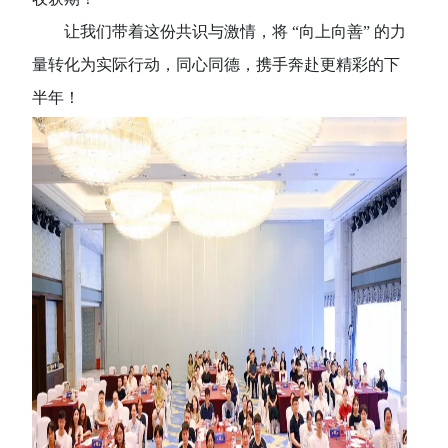
让我们带着这份共识与激情，将
“向上向善” 的力
量转化为实际行动，同心同德，携手奔赴更精彩的下
半年！