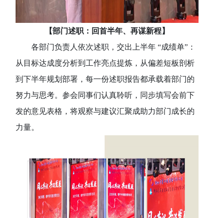
【部门述职：回首半年、再谋新程】
各部门负责人依次述职，交出上半年
“成绩单”：
从目标达成度分析到工作亮点提炼，从偏差短板剖析
到下半年规划部署，每一份述职报告都承载着部门的
努力与思考。参会同事们认真聆听，同步填写会前下
发的意见表格，将观察与建议汇聚成助力部门成长的
力量。