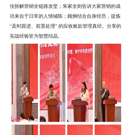
佳拆解营销全链路攻坚；朱家全则告诉大家营销的成
功来自于日常的人情铺陈；顾炯结合自身经历，提炼
“及时跟进、前置处理” 的应收账款管理真经。分享的
实战经验皆为智慧结晶。