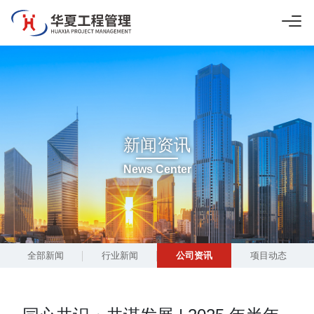
新闻资讯
News Center
全部新闻
行业新闻
公司资讯
项目动态