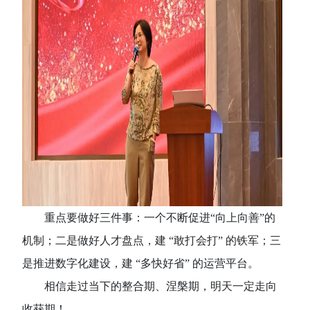
重点要做好三件事：一个不断促进
“向上向善”的
机制；二是做好人才盘点，建 “敢打会打” 的铁军；三
是推进数字化建设，建 “多快好省” 的运营平台。
相信走过当下的整合期、涅槃期，明天一定走向
收获期！