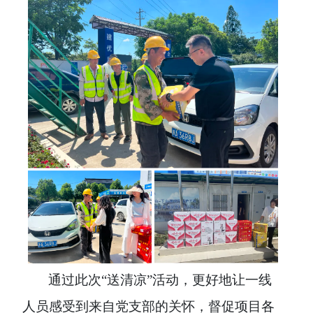
通过此次
“送清凉”活动，更好地
让一线
人员感受到来自党支部的关怀，
督促项目各