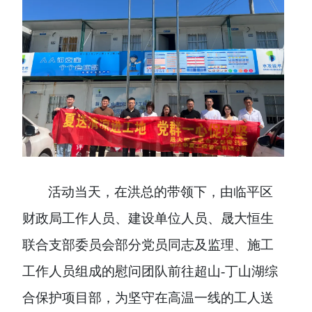
活动当天，在洪总的带领下，由临平区
财政局工作人员、建设单位人员、晟大恒生
联合支部委员会部分党员同志及监理、施工
工作人员组成的慰问团队前往超山
-丁山湖综
合保护项目部，为坚守在高温一线的工人送