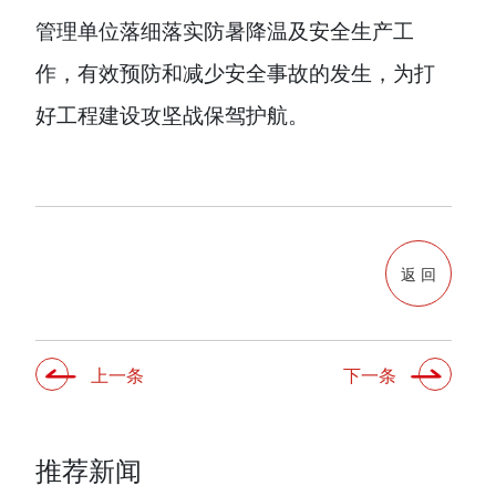
管理单位落细落实防暑降温
及
安全生产工
作，有效预防和减少安全事故的发生，
为打
好工程建设攻坚战保驾护航。
返 回
上一条
下一条
推荐新闻