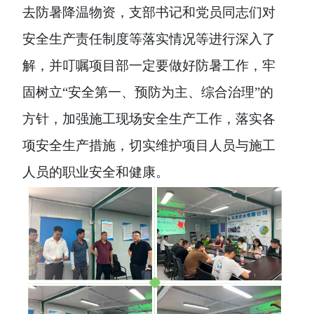
去防暑降温物资，支部书记和党员同志们对
安全生产责任制度等落实情况等进行深入了
解，并叮嘱
项目部
一定
要做好防暑工作，牢
固树立
“安全第一、预防为主、综合治理”的
方针，加强施工现场安全生产工作，落实各
项安全生产措施，切实维护项目人员与施工
人员的职业安全和健康。