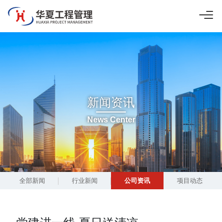
新闻资讯
News Center
全部新闻
行业新闻
公司资讯
项目动态